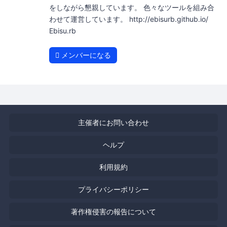
をしながら懇親しています。 色々なツールを組み合
わせて運営しています。 http://ebisurb.github.io/
Ebisu.rb
メンバーになる
主催者にお問い合わせ
ヘルプ
利用規約
プライバシーポリシー
著作権侵害の報告について