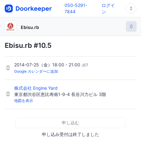
050-5291-
ログイ
7844
ン
Ebisu.rb
Ebisu.rb #10.5
2014-07-25（金）18:00 - 21:00
JST
Google カレンダーに追加
株式会社 Engine Yard
東京都渋谷区恵比寿南1-9-4 長谷川力ビル 3階
地図を表示
申し込む
申し込み受付は終了しました