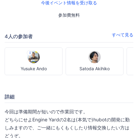
今後イベント情報を受け取る
参加費無料
すべて見る
4人の参加者
Yusuke Ando
Satoda Akihiko
詳細
今回は準備期間が短いので作業回です。
どちらにせよEngine Yardの2名は(本気で)hubotの開発に勤
しみますので、ご一緒にもくもくしたり情報交換したい方は
どうぞ。