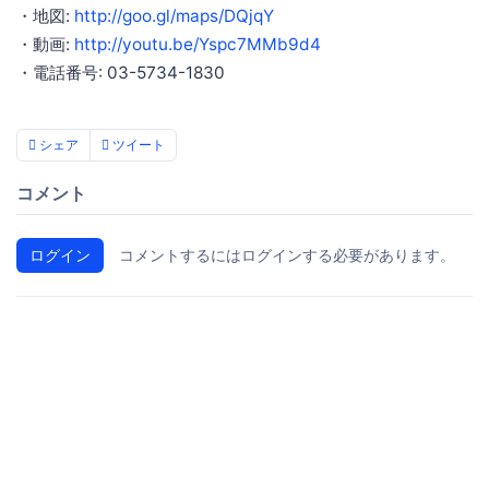
・地図:
http://goo.gl/maps/DQjqY
・動画:
http://youtu.be/Yspc7MMb9d4
・電話番号: 03-5734-1830
シェア
ツイート
コメント
ログイン
コメントするにはログインする必要があります。