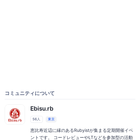
コミュニティについて
Ebisu.rb
56人
東京
恵比寿近辺に縁のあるRubyistが集まる定期開催イベ
ントです。 コードレビューやLTなどを参加型の活動